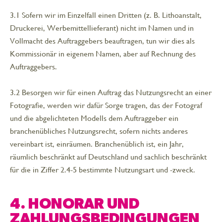
3.1 Sofern wir im Einzelfall einen Dritten (z. B. Lithoanstalt,
Druckerei, Werbemittellieferant) nicht im Namen und in
Vollmacht des Auftraggebers beauftragen, tun wir dies als
Kommissionär in eigenem Namen, aber auf Rechnung des
Auftraggebers.
3.2 Besorgen wir für einen Auftrag das Nutzungsrecht an einer
Fotografie, werden wir dafür Sorge tragen, das der Fotograf
und die abgelichteten Modells dem Auftraggeber ein
branchenübliches Nutzungsrecht, sofern nichts anderes
vereinbart ist, einräumen. Branchenüblich ist, ein Jahr,
räumlich beschränkt auf Deutschland und sachlich beschränkt
für die in Ziffer 2.4-5 bestimmte Nutzungsart und -zweck.
4. HONORAR UND
ZAHLUNGSBEDINGUNGEN