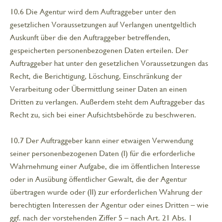
10.6 Die Agentur wird dem Auftraggeber unter den
gesetzlichen Voraussetzungen auf Verlangen unentgeltlich
Auskunft über die den Auftraggeber betreffenden,
gespeicherten personenbezogenen Daten erteilen. Der
Auftraggeber hat unter den gesetzlichen Voraussetzungen das
Recht, die Berichtigung, Löschung, Einschränkung der
Verarbeitung oder Übermittlung seiner Daten an einen
Dritten zu verlangen. Außerdem steht dem Auftraggeber das
Recht zu, sich bei einer Aufsichtsbehörde zu beschweren.
10.7 Der Auftraggeber kann einer etwaigen Verwendung
seiner personenbezogenen Daten (I) für die erforderliche
Wahrnehmung einer Aufgabe, die im öffentlichen Interesse
oder in Ausübung öffentlicher Gewalt, die der Agentur
übertragen wurde oder (II) zur erforderlichen Wahrung der
berechtigten Interessen der Agentur oder eines Dritten – wie
ggf. nach der vorstehenden Ziffer 5 – nach Art. 21 Abs. 1