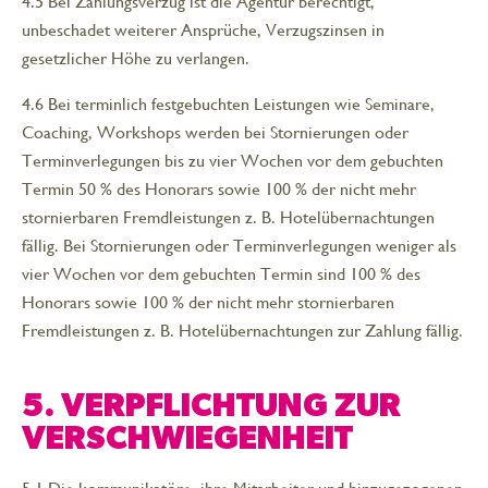
4.5 Bei Zahlungsverzug ist die Agentur berechtigt,
unbeschadet weiterer Ansprüche, Verzugszinsen in
gesetzlicher Höhe zu verlangen.
4.6 Bei terminlich festgebuchten Leistungen wie Seminare,
Coaching, Workshops werden bei Stornierungen oder
Terminverlegungen bis zu vier Wochen vor dem gebuchten
Termin 50 % des Honorars sowie 100 % der nicht mehr
stornierbaren Fremdleistungen z. B. Hotelübernachtungen
fällig. Bei Stornierungen oder Terminverlegungen weniger als
vier Wochen vor dem gebuchten Termin sind 100 % des
Honorars sowie 100 % der nicht mehr stornierbaren
Fremdleistungen z. B. Hotelübernachtungen zur Zahlung fällig.
5. VERPFLICHTUNG ZUR
VERSCHWIEGENHEIT