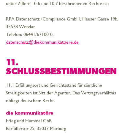
unter Ziffern 10.6 und 10.7 beschriebenen Rechte ist:
RPA Datenschutz+Compliance GmbH, Hauser Gasse 19b,
35578 Wetzlar
Telefon: 06441/67100-0,
datenschutz@diekommunikatoere.de
11.
SCHLUSSBESTIMMUNGEN
11.1 Erfüllungsort und Gerichtsstand für sämtliche
Streitigkeiten ist Sitz der Agentur. Das Vertragsverhältnis
obliegt deutschem Recht.
die kommunikatöre
Frieg und Hummel GbR
Barfüßertor 25, 35037 Marburg