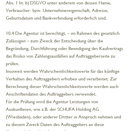
Abs. 1 lit. b) DSGVO unter anderem von dessen Name,
Verbraucher- bzw. Unternehmereigenschaft, Adresse,
Geburtsdatum und Bankverbindung erforderlich sind.
10.4 Die Agentur ist berechtigt, – im Rahmen des gesetzlich
Zulässigen – zum Zweck der Entscheidung über die
Begründung, Durchführung oder Beendigung des Kaufvertrags
das Risiko von Zahlungsausfällen auf Auftraggeberseite zu
prüfen.
Insoweit werden Wahrscheinlichkeitswerte für das künftige
Verhalten des Auftraggebers erhoben und verarbeitet. Zur
Berechnung dieser Wahrscheinlichkeitswerte werden auch
Anschriftendaten des Auftraggebers verwendet.
Für die Prüfung wird die Agentur Leistungen von
Auskunfteien, wie z.B. der SCHUFA Holding AG
(Wiesbaden), oder anderer Dritter in Anspruch nehmen und
zu diesem Zweck Daten des Auftraggebers an diese