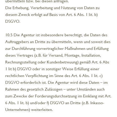
übermitteln bzw. bei diesen anfragen.
Die Erhebung, Verarbeitung und Nutzung von Daten zu
diesem Zweck erfolgt auf Basis von Art. 6 Abs. 1 lit. b)
DSGVO.
10.5 Die Agentur ist insbesondere berechtigt, die Daten des
Auftraggebers an Dritte zu übermitteln, wenn und soweit dies
zur Durchführung vorvertraglicher Maßnahmen und Erfüllung
dieses Vertrages (z.B. für Versand, Montage, Installation,
Rechnungsstellung oder Kundenbetreuung) gemäß Art. 6 Abs
1 lit b) DSGVO oder in sonstiger Weise Erfüllung einer
rechtlichen Verpflichtung im Sinne des Art. 6 Abs. 1 lit. c)
DSGVO erforderlich ist. Die Agentur wird diese Daten – im
Rahmen des gesetzlich Zulässigen – unter Umständen auch
zum Zwecke der Forderungsdurchsetzung im Einklang mit Art.
6 Abs. 1 lit. b) und/oder f) DSGVO an Dritte (z.B. Inkasso-
Unternehmen) weiterleiten.