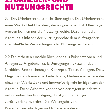
2. URHEBER- UND
NUTZUNGSRECHTE
2.1 Das Urheberrecht ist nicht übertragbar. Das Urheberrecht
eines Werks bleibt bei dem, der es geschaffen hat. Übertragen
werden können nur die Nutzungsrechte. Dazu räumt die
Agentur als Inhaber der Nutzungsrechte dem Auftraggeber
ausschließliche Verwertungs- oder Nutzungsrechte ein.
2.2 Die Arbeiten einschließlich jener aus Präsentationen und
Anlagen zu Angeboten (z. B. Anregungen, Skizzen, Ideen,
Skribbles, Reinzeichnungen, Konzepte, Texte, Collagen, Dias,
Negative), auch einzelne Teile daraus, bleiben ebenso wie die
einzelnen Werkstücke und Entwurfsoriginale im Eigentum der
Agentur. Diese Arbeiten können von der Agentur jederzeit
insbesondere bei Beendigung des Agenturvertrages
zurückverlangt werden. Die Weitergabe von
Präsentationsunterlagen an Dritte sowie deren