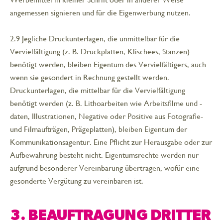
angemessen signieren und für die Eigenwerbung nutzen.
2.9 Jegliche Druckunterlagen, die unmittelbar für die
Vervielfältigung (z. B. Druckplatten, Klischees, Stanzen)
benötigt werden, bleiben Eigentum des Vervielfältigers, auch
wenn sie gesondert in Rechnung gestellt werden.
Druckunterlagen, die mittelbar für die Vervielfältigung
benötigt werden (z. B. Lithoarbeiten wie Arbeitsfilme und -
daten, Illustrationen, Negative oder Positive aus Fotografie-
und Filmaufträgen, Prägeplatten), bleiben Eigentum der
Kommunikationsagentur. Eine Pflicht zur Herausgabe oder zur
Aufbewahrung besteht nicht. Eigentumsrechte werden nur
aufgrund besonderer Vereinbarung übertragen, wofür eine
gesonderte Vergütung zu vereinbaren ist.
3. BEAUFTRAGUNG DRITTER