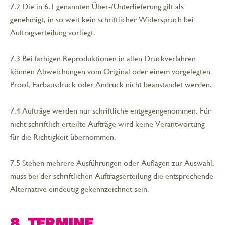
7.2 Die in 6.1 genannten Über-/Unterlieferung gilt als
genehmigt, in so weit kein schriftlicher Widerspruch bei
Auftragserteilung vorliegt.
7.3 Bei farbigen Reproduktionen in allen Druckverfahren
können Abweichungen vom Original oder einem vorgelegten
Proof, Farbausdruck oder Andruck nicht beanstandet werden.
7.4 Aufträge werden nur schriftliche entgegengenommen. Für
nicht schriftlich erteilte Aufträge wird keine Verantwortung
für die Richtigkeit übernommen.
7.5 Stehen mehrere Ausführungen oder Auflagen zur Auswahl,
muss bei der schriftlichen Auftragserteilung die entsprechende
Alternative eindeutig gekennzeichnet sein.
8. TERMINE