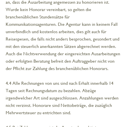
an, dass die Ausarbeitung angemessen zu honorieren ist.
Wurde kein Honorar vereinbart, so gelten die
branchenüblichen Stundensätze für
Kommunikationsagenturen. Die Agentur kann in keinem Fall
unverbindlich und kostenlos arbeiten, dies gilt auch für
Reisespesen, die falls nicht anders besprochen, gesondert und
mit den steuerlich anerkannten Sätzen abgerechnet werden.
Auch die Nichtverwendung der eingereichten Ausarbeitungen
oder erfolgten Beratung befreit den Auftraggeber nicht von
der Pflicht zur Zahlung des branchenüblichen Honorars.
4.4 Alle Rechnungen von uns sind nach Erhalt innerhalb 14
Tagen seit Rechnungsdatum zu bezahlen. Abzüge
irgendwelcher Art sind ausgeschlossen. Anzahlungen werden
nicht verzinst. Honorare sind Nettobeträge, die zuzüglich
Mehrwertsteuer zu entrichten sind.