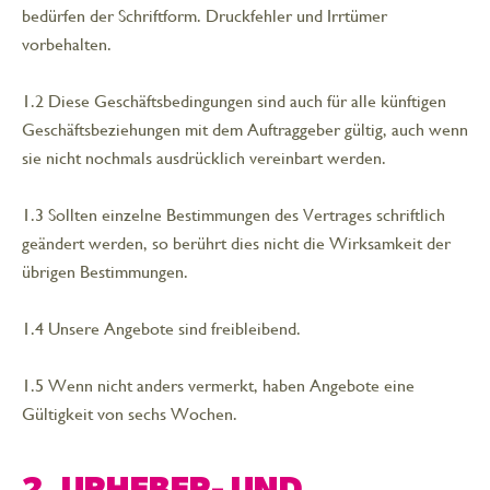
bedürfen der Schriftform. Druckfehler und Irrtümer
vorbehalten.
1.2 Diese Geschäftsbedingungen sind auch für alle künftigen
Geschäftsbeziehungen mit dem Auftraggeber gültig, auch wenn
sie nicht nochmals ausdrücklich vereinbart werden.
1.3 Sollten einzelne Bestimmungen des Vertrages schriftlich
geändert werden, so berührt dies nicht die Wirksamkeit der
übrigen Bestimmungen.
1.4 Unsere Angebote sind freibleibend.
1.5 Wenn nicht anders vermerkt, haben Angebote eine
Gültigkeit von sechs Wochen.