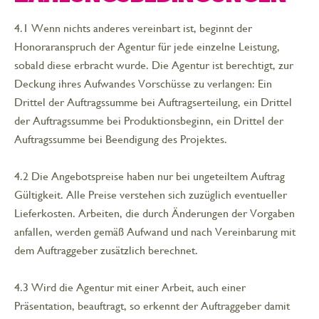
4.1 Wenn nichts anderes vereinbart ist, beginnt der
Honoraranspruch der Agentur für jede einzelne Leistung,
sobald diese erbracht wurde. Die Agentur ist berechtigt, zur
Deckung ihres Aufwandes Vorschüsse zu verlangen: Ein
Drittel der Auftragssumme bei Auftragserteilung, ein Drittel
der Auftragssumme bei Produktionsbeginn, ein Drittel der
Auftragssumme bei Beendigung des Projektes.
4.2 Die Angebotspreise haben nur bei ungeteiltem Auftrag
Gültigkeit. Alle Preise verstehen sich zuzüglich eventueller
Lieferkosten. Arbeiten, die durch Änderungen der Vorgaben
anfallen, werden gemäß Aufwand und nach Vereinbarung mit
dem Auftraggeber zusätzlich berechnet.
4.3 Wird die Agentur mit einer Arbeit, auch einer
Präsentation, beauftragt, so erkennt der Auftraggeber damit