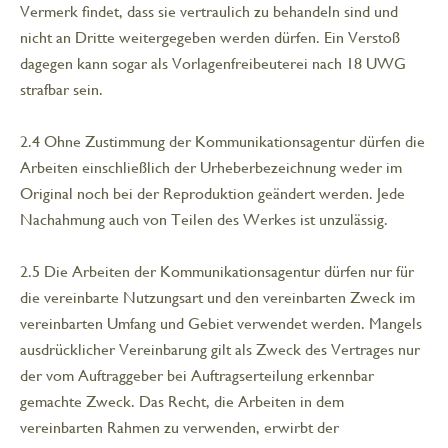
Vermerk findet, dass sie vertraulich zu behandeln sind und
nicht an Dritte weitergegeben werden dürfen. Ein Verstoß
dagegen kann sogar als Vorlagenfreibeuterei nach 18 UWG
strafbar sein.
2.4 Ohne Zustimmung der Kommunikationsagentur dürfen die
Arbeiten einschließlich der Urheberbezeichnung weder im
Original noch bei der Reproduktion geändert werden. Jede
Nachahmung auch von Teilen des Werkes ist unzulässig.
2.5 Die Arbeiten der Kommunikationsagentur dürfen nur für
die vereinbarte Nutzungsart und den vereinbarten Zweck im
vereinbarten Umfang und Gebiet verwendet werden. Mangels
ausdrücklicher Vereinbarung gilt als Zweck des Vertrages nur
der vom Auftraggeber bei Auftragserteilung erkennbar
gemachte Zweck. Das Recht, die Arbeiten in dem
vereinbarten Rahmen zu verwenden, erwirbt der