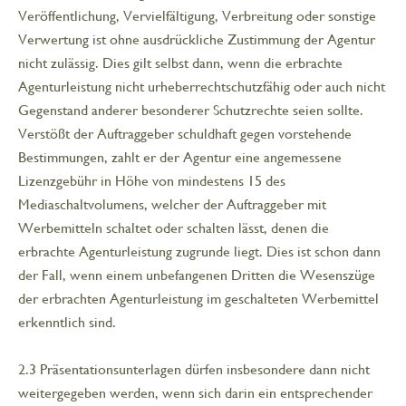
Veröffentlichung, Vervielfältigung, Verbreitung oder sonstige
Verwertung ist ohne ausdrückliche Zustimmung der Agentur
nicht zulässig. Dies gilt selbst dann, wenn die erbrachte
Agenturleistung nicht urheberrechtschutzfähig oder auch nicht
Gegenstand anderer besonderer Schutzrechte seien sollte.
Verstößt der Auftraggeber schuldhaft gegen vorstehende
Bestimmungen, zahlt er der Agentur eine angemessene
Lizenzgebühr in Höhe von mindestens 15 des
Mediaschaltvolumens, welcher der Auftraggeber mit
Werbemitteln schaltet oder schalten lässt, denen die
erbrachte Agenturleistung zugrunde liegt. Dies ist schon dann
der Fall, wenn einem unbefangenen Dritten die Wesenszüge
der erbrachten Agenturleistung im geschalteten Werbemittel
erkenntlich sind.
2.3 Präsentationsunterlagen dürfen insbesondere dann nicht
weitergegeben werden, wenn sich darin ein entsprechender