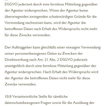
DSGVO jederzeit durch eine formlose Mitteilung gegenüber
der Agentur widersprechen. Wenn der Agentur keine
überwiegenden zwingenden schutzwürdigen Gründe für die
Verwendung nachweisen kann, wird der Agentur die
betroffenen Daten nach Erhalt des Widerspruchs nicht mehr
für diese Zwecke verwenden.
Der Auftraggeber kann gleichfalls einer etwaigen Verwendung
seiner personenbezogenen Daten zu Zwecken der
Direktwerbung nach Art. 21 Abs. 2 DSGVO jederzeit
unentgeltlich durch eine formlose Mitteilung gegenüber der
Agentur widersprechen. Nach Erhalt des Widerspruchs wird
der Agentur die betroffenen Daten nicht mehr für diese
Zwecke verwenden.
10.8 Verantwortliche Stelle für sämtliche
datenschutzbezogenen Fragen sowie für die Ausübung der