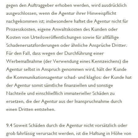
gegen den Auftraggeber erhoben werden, wird ausdrücklich
ausgeschlossen, wenn die Agentur ihrer Hinweispflicht
nachgekommen ist; insbesondere haftet die Agentur nicht für
Prozesskosten, eigene Anwaltskosten des Kunden oder
Kosten von Urteilsveröffentlichungen sowie für allfällige
Schadenersatzforderungen oder ähnliche Ansprüche Dritter.
Für den Fall, dass wegen der Durchführung einer
Werbemaßnahme (der Verwendung eines Kennzeichens) die
Agentur selbst in Anspruch genommen wird, hält der Kunde
die Kommunikationsagentur schad- und klaglos: der Kunde hat
der Agentur somit sämtliche finanziellen und sonstige
Nachteile und einschließlich immaterieller Schäden zu
ersetzen, die der Agentur aus der Inanspruchnahme durch
einen Dritten entstehen.
9.4 Soweit Schäden durch die Agentur nicht vorsätzlich oder
grob fahrlässig verursacht werden, ist die Haftung in Höhe von