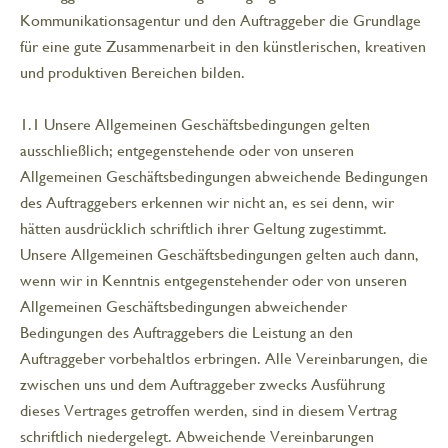
Kommunikationsagentur und den Auftraggeber die Grundlage
für eine gute Zusammenarbeit in den künstlerischen, kreativen
und produktiven Bereichen bilden.
1.1 Unsere Allgemeinen Geschäftsbedingungen gelten
ausschließlich; entgegenstehende oder von unseren
Allgemeinen Geschäftsbedingungen abweichende Bedingungen
des Auftraggebers erkennen wir nicht an, es sei denn, wir
hätten ausdrücklich schriftlich ihrer Geltung zugestimmt.
Unsere Allgemeinen Geschäftsbedingungen gelten auch dann,
wenn wir in Kenntnis entgegenstehender oder von unseren
Allgemeinen Geschäftsbedingungen abweichender
Bedingungen des Auftraggebers die Leistung an den
Auftraggeber vorbehaltlos erbringen. Alle Vereinbarungen, die
zwischen uns und dem Auftraggeber zwecks Ausführung
dieses Vertrages getroffen werden, sind in diesem Vertrag
schriftlich niedergelegt. Abweichende Vereinbarungen