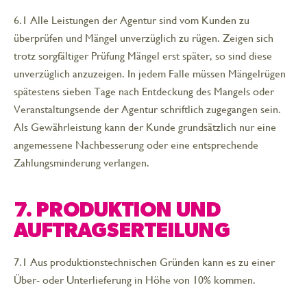
6.1 Alle Leistungen der Agentur sind vom Kunden zu
überprüfen und Mängel unverzüglich zu rügen. Zeigen sich
trotz sorgfältiger Prüfung Mängel erst später, so sind diese
unverzüglich anzuzeigen. In jedem Falle müssen Mängelrügen
spätestens sieben Tage nach Entdeckung des Mangels oder
Veranstaltungsende der Agentur schriftlich zugegangen sein.
Als Gewährleistung kann der Kunde grundsätzlich nur eine
angemessene Nachbesserung oder eine entsprechende
Zahlungsminderung verlangen.
7. PRODUKTION UND
AUFTRAGSERTEILUNG
7.1 Aus produktionstechnischen Gründen kann es zu einer
Über- oder Unterlieferung in Höhe von 10% kommen.