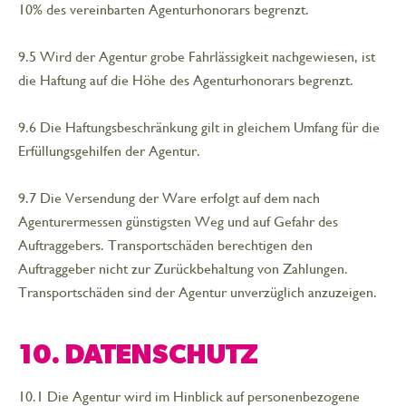
10% des vereinbarten Agenturhonorars begrenzt.
9.5 Wird der Agentur grobe Fahrlässigkeit nachgewiesen, ist
die Haftung auf die Höhe des Agenturhonorars begrenzt.
9.6 Die Haftungsbeschränkung gilt in gleichem Umfang für die
Erfüllungsgehilfen der Agentur.
9.7 Die Versendung der Ware erfolgt auf dem nach
Agenturermessen günstigsten Weg und auf Gefahr des
Auftraggebers. Transportschäden berechtigen den
Auftraggeber nicht zur Zurückbehaltung von Zahlungen.
Transportschäden sind der Agentur unverzüglich anzuzeigen.
10. DATENSCHUTZ
10.1 Die Agentur wird im Hinblick auf personenbezogene