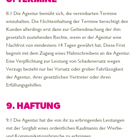
8.1 Die Agentur bemüht sich, die vereinbarten Termine
einzuhalten. Die Nichteinhaltung der Termine berechtigt den
Kunden allerdings erst dann zur Geltendmachung der ihm
gesetzlich zustehenden Rechte, wenn er der Agentur eine
Nachfrist von mindestens 14 Tagen gewährt hat. Diese Frist
beginnt mit dem Zugang eines Mahnschreibens an die Agentur.
Eine Verpflichtung zur Leistung von Schadenersatz wegen
Verzugs besteht nur bei Vorsatz oder grober Fahrlässigkeit
der Agentur, ihrer gesetzlichen Vertreter oder ihren
Erfüllungsgehilfen.
9. HAFTUNG
9.1 Die Agentur hat die von ihr zu erbringenden Leistungen
mit der Sorgfalt eines ordentlichen Kaufmanns der Werbe-
und Kommunikationsbranche zu erbringen.