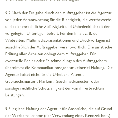
9.2 Nach der Freigabe durch den Auftraggeber ist die Agentur
von jeder Verantwortung für die Richtigkeit, die wettbewerbs-
und zeichenrechtliche Zulässigkeit und Unbedenklichkeit der
vorgelegten Unterlagen befreit. Für den Inhalt z. B. der
Webseiten, Multimediapräsentationen und Druckvorlagen ist
ausschließlich der Auftraggeber verantwortlich. Die juristische
Prüfung aller Arbeiten obliegt dem Auftraggeber. Für
eventuelle Fehler oder Falschmeldungen des Auftraggebers
übernimmt die Kommunikationsagentur keinerlei Haftung. Die
Agentur haftet nicht für die Urheber-, Patent-,
Gebrauchsmuster-, Marken-, Geschmacksmuster- oder
sonstige rechtliche Schutzfähigkeit der von ihr erbrachten
Leistungen.
9.3 Jegliche Haftung der Agentur für Ansprüche, die auf Grund
der Werbemaßnahme (der Verwendung eines Kennzeichens)