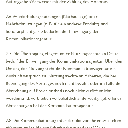
Auftraggeber/Verwerter mit der Zahlung des Honorars.
2.6 Wiederholungsnutzungen (Nachauflage) oder
Mehrfachnutzungen (z. B. für ein anderes Produkt) sind
honorarpflichtig; sie bedürfen der Einwilligung der
Kommunikationsagentur.
2.7 Die Übertragung eingeräumter Nutzungsrechte an Dritte
bedarf der Einwilligung der Kommunikationsagentur. Über den
Umfang der Nutzung steht der Kommunikationsagentur ein
Auskunftsanspruch zu. Nutzungsrechte an Arbeiten, die bei
Beendigung des Vertrages noch nicht bezahlt oder im Falle der
Abrechnung auf Provisionsbasis noch nicht veröffentlicht
worden sind, verbleiben vorbehaltlich anderweitig getroffener
Abmachungen bei der Kommunikationsagentur.
2.8 Die Kommunikationsagentur darf die von ihr entwickelten
Werbemittel in kleiner Schrift oder in anderer Weise