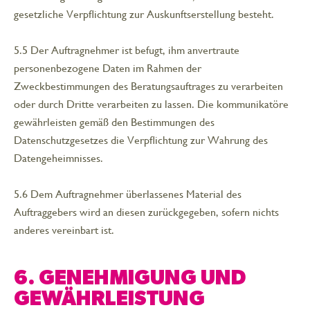
gesetzliche Verpflichtung zur Auskunftserstellung besteht.
5.5 Der Auftragnehmer ist befugt, ihm anvertraute
personenbezogene Daten im Rahmen der
Zweckbestimmungen des Beratungsauftrages zu verarbeiten
oder durch Dritte verarbeiten zu lassen. Die kommunikatöre
gewährleisten gemäß den Bestimmungen des
Datenschutzgesetzes die Verpflichtung zur Wahrung des
Datengeheimnisses.
5.6 Dem Auftragnehmer überlassenes Material des
Auftraggebers wird an diesen zurückgegeben, sofern nichts
anderes vereinbart ist.
6. GENEHMIGUNG UND
GEWÄHRLEISTUNG