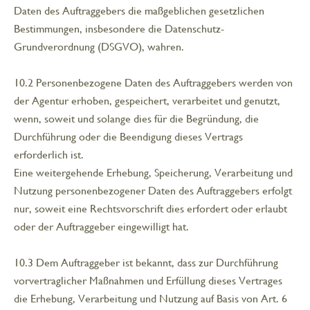
Daten des Auftraggebers die maßgeblichen gesetzlichen
Bestimmungen, insbesondere die Datenschutz-
Grundverordnung (DSGVO), wahren.
10.2 Personenbezogene Daten des Auftraggebers werden von
der Agentur erhoben, gespeichert, verarbeitet und genutzt,
wenn, soweit und solange dies für die Begründung, die
Durchführung oder die Beendigung dieses Vertrags
erforderlich ist.
Eine weitergehende Erhebung, Speicherung, Verarbeitung und
Nutzung personenbezogener Daten des Auftraggebers erfolgt
nur, soweit eine Rechtsvorschrift dies erfordert oder erlaubt
oder der Auftraggeber eingewilligt hat.
10.3 Dem Auftraggeber ist bekannt, dass zur Durchführung
vorvertraglicher Maßnahmen und Erfüllung dieses Vertrages
die Erhebung, Verarbeitung und Nutzung auf Basis von Art. 6