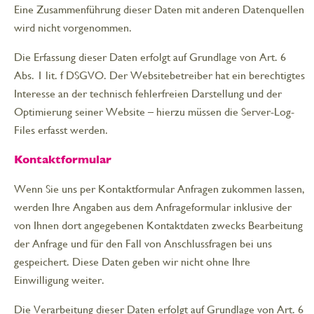
Eine Zusammenführung dieser Daten mit anderen Datenquellen
wird nicht vorgenommen.
Die Erfassung dieser Daten erfolgt auf Grundlage von Art. 6
Abs. 1 lit. f DSGVO. Der Websitebetreiber hat ein berechtigtes
Interesse an der technisch fehlerfreien Darstellung und der
Optimierung seiner Website – hierzu müssen die Server-Log-
Files erfasst werden.
Kontaktformular
Wenn Sie uns per Kontaktformular Anfragen zukommen lassen,
werden Ihre Angaben aus dem Anfrageformular inklusive der
von Ihnen dort angegebenen Kontaktdaten zwecks Bearbeitung
der Anfrage und für den Fall von Anschlussfragen bei uns
gespeichert. Diese Daten geben wir nicht ohne Ihre
Einwilligung weiter.
Die Verarbeitung dieser Daten erfolgt auf Grundlage von Art. 6