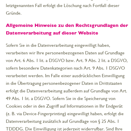
letztgenannten Fall erfolgt die Löschung nach Fortfall dieser
Gründe.
Allgemeine Hinweise zu den Rechtsgrundlagen der
Datenverarbeitung auf dieser Website
Sofern Sie in die Datenverarbeitung eingewilligt haben,
verarbeiten wir Ihre personenbezogenen Daten auf Grundlage
von Art. 6 Abs. 1 lit. a DSGVO bzw. Art. 9 Abs. 2 lit. a DSGVO,
sofern besondere Datenkategorien nach Art. 9 Abs. 1 DSGVO
verarbeitet werden. Im Falle einer ausdrücklichen Einwilligung
in die Übertragung personenbezogener Daten in Drittstaaten
erfolgt die Datenverarbeitung außerdem auf Grundlage von Art.
49 Abs. 1 lit. a DSGVO. Sofern Sie in die Speicherung von
Cookies oder in den Zugriff auf Informationen in Ihr Endgerät
(z. B. via Device-Fingerprinting) eingewilligt haben, erfolgt die
Datenverarbeitung zusätzlich auf Grundlage von § 25 Abs. 1
TDDDG. Die Einwilligung ist jederzeit widerrufbar. Sind Ihre