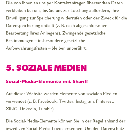
Die von Ihnen an uns per Kontaktanfragen übersandten Daten
verbleiben bei uns, bis Sie uns zur Löschung auffordern, Ihre
Einwilligung zur Speicherung widerrufen oder der Zweck für die
Datenspeicherung entfällt (z. B. nach abgeschlossener
Bearbeitung Ihres Anliegens). Zwingende gesetzliche
Bestimmungen – insbesondere gesetzliche
Aufbewahrungsfristen – bleiben unberührt.
5. SOZIALE MEDIEN
Social-Media-Elemente mit Shariff
Auf dieser Website werden Elemente von sozialen Medien
verwendet (z. B. Facebook, Twitter, Instagram, Pinterest,
XING, LinkedIn, Tumblr).
Die Social-Media-Elemente können Sie in der Regel anhand der
jeweiligen Social-Media-Logos erkennen. Um den Datenschutz