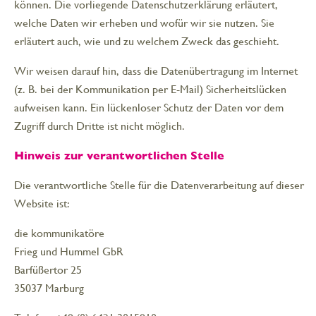
können. Die vorliegende Datenschutzerklärung erläutert,
welche Daten wir erheben und wofür wir sie nutzen. Sie
erläutert auch, wie und zu welchem Zweck das geschieht.
Wir weisen darauf hin, dass die Datenübertragung im Internet
(z. B. bei der Kommunikation per E-Mail) Sicherheitslücken
aufweisen kann. Ein lückenloser Schutz der Daten vor dem
Zugriff durch Dritte ist nicht möglich.
Hinweis zur verantwortlichen Stelle
Die verantwortliche Stelle für die Datenverarbeitung auf dieser
Website ist:
die kommunikatöre
Frieg und Hummel GbR
Barfüßertor 25
35037 Marburg