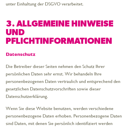
unter Einhaltung der DSGVO verarbeitet.
3. ALLGEMEINE HINWEISE
UND
PFLICHTINFORMATIONEN
Datenschutz
Die Betreiber dieser Seiten nehmen den Schutz Ihrer
persönlichen Daten sehr ernst. Wir behandeln Ihre
personenbezogenen Daten vertraulich und entsprechend den
gesetzlichen Datenschutzvorschriften sowie dieser
Datenschutzerklärung.
Wenn Sie diese Website benutzen, werden verschiedene
personenbezogene Daten erhoben. Personenbezogene Daten
sind Daten, mit denen Sie persönlich identifiziert werden