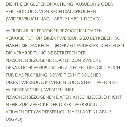
DIENT DER GELTENDMACHUNG, AUSÜBUNG ODER
VERTEIDIGUNG VON RECHTSANSPRÜCHEN
(WIDERSPRUCH NACH ART. 21 ABS. 1 DSGVO).
WERDEN IHRE PERSONENBEZOGENEN DATEN
VERARBEITET, UM DIREKTWERBUNG ZU BETREIBEN, SO
HABEN SIE DAS RECHT, JEDERZEIT WIDERSPRUCH GEGEN
DIE VERARBEITUNG SIE BETREFFENDER
PERSONENBEZOGENER DATEN ZUM ZWECKE
DERARTIGER WERBUNG EINZULEGEN; DIES GILT AUCH
FÜR DAS PROFILING, SOWEIT ES MIT SOLCHER
DIREKTWERBUNG IN VERBINDUNG STEHT. WENN SIE
WIDERSPRECHEN, WERDEN IHRE
PERSONENBEZOGENEN DATEN ANSCHLIESSEND NICHT
MEHR ZUM ZWECKE DER DIREKTWERBUNG
VERWENDET (WIDERSPRUCH NACH ART. 21 ABS. 2
DSGVO).