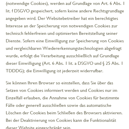
(notwendige Cookies), werden auf Grundlage von Art. 6 Abs. 1
lit. f DSGVO gespeichert, sofern keine andere Rechtsgrundlage
angegeben wird. Der Websitebetreiber hat ein berechtigtes
Interesse an der Speicherung von notwendigen Cookies zur
technisch fehlerfreien und optimierten Bereitstellung seiner
Dienste. Sofern eine Einwilligung zur Speicherung von Cookies
und vergleichbaren Wiedererkennungstechnologien abgefragt
wurde, erfolgt die Verarbeitung ausschließlich auf Grundlage
dieser Einwilligung (Art. 6 Abs. 1 lit. a DSGVO und § 25 Abs. 1
TDDDG); die Einwilligung ist jederzeit widerrufbar.
Sie können Ihren Browser so einstellen, dass Sie über das
Setzen von Cookies informiert werden und Cookies nur im
Einzelfall erlauben, die Annahme von Cookies für bestimmte
Fälle oder generell ausschließen sowie das automatische
Löschen der Cookies beim Schließen des Browsers aktivieren.
Bei der Deaktivierung von Cookies kann die Funktionalität
dieser Website eingeschränkt sein.