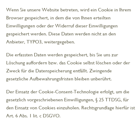
Wenn Sie unsere Website betreten, wird ein Cookie in Ihrem
Browser gespeichert, in dem die von Ihnen erteilten
Einwilligungen oder der Widerruf dieser Einwilligungen
gespeichert werden. Diese Daten werden nicht an den
Anbieter, TYPO3, weitergegeben.
Die erfassten Daten werden gespeichert, bis Sie uns zur
Löschung auffordern bzw. das Cookie selbst löschen oder der
Zweck für die Datenspeicherung entfällt. Zwingende
gesetzliche Aufbewahrungsfristen bleiben unberührt.
Der Einsatz der Cookie-Consent-Technologie erfolgt, um die
gesetzlich vorgeschriebenen Einwilligungen, § 25 TTDSG, für
den Einsatz von Cookies einzuholen. Rechtsgrundlage hierfür ist
Art. 6 Abs. 1 lit. c DSGVO.