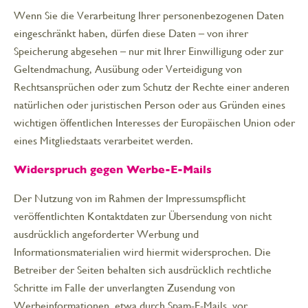
Wenn Sie die Verarbeitung Ihrer personenbezogenen Daten
eingeschränkt haben, dürfen diese Daten – von ihrer
Speicherung abgesehen – nur mit Ihrer Einwilligung oder zur
Geltendmachung, Ausübung oder Verteidigung von
Rechtsansprüchen oder zum Schutz der Rechte einer anderen
natürlichen oder juristischen Person oder aus Gründen eines
wichtigen öffentlichen Interesses der Europäischen Union oder
eines Mitgliedstaats verarbeitet werden.
Widerspruch gegen Werbe-E-Mails
Der Nutzung von im Rahmen der Impressumspflicht
veröffentlichten Kontaktdaten zur Übersendung von nicht
ausdrücklich angeforderter Werbung und
Informationsmaterialien wird hiermit widersprochen. Die
Betreiber der Seiten behalten sich ausdrücklich rechtliche
Schritte im Falle der unverlangten Zusendung von
Werbeinformationen, etwa durch Spam-E-Mails, vor.