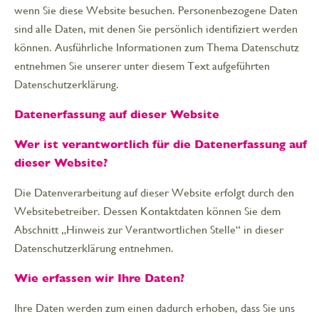
wenn Sie diese Website besuchen. Personenbezogene Daten
sind alle Daten, mit denen Sie persönlich identifiziert werden
können. Ausführliche Informationen zum Thema Datenschutz
entnehmen Sie unserer unter diesem Text aufgeführten
Datenschutzerklärung.
Datenerfassung auf dieser Website
Wer ist verantwortlich für die Datenerfassung auf
dieser Website?
Die Datenverarbeitung auf dieser Website erfolgt durch den
Websitebetreiber. Dessen Kontaktdaten können Sie dem
Abschnitt „Hinweis zur Verantwortlichen Stelle“ in dieser
Datenschutzerklärung entnehmen.
Wie erfassen wir Ihre Daten?
Ihre Daten werden zum einen dadurch erhoben, dass Sie uns