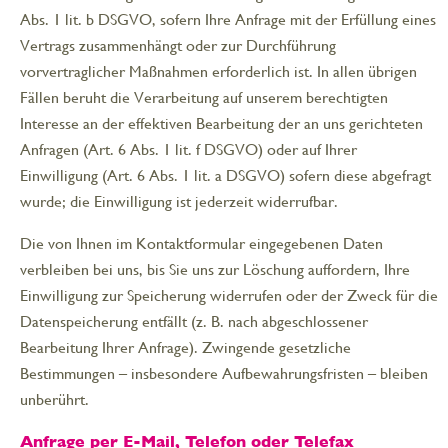
Abs. 1 lit. b DSGVO, sofern Ihre Anfrage mit der Erfüllung eines
Vertrags zusammenhängt oder zur Durchführung
vorvertraglicher Maßnahmen erforderlich ist. In allen übrigen
Fällen beruht die Verarbeitung auf unserem berechtigten
Interesse an der effektiven Bearbeitung der an uns gerichteten
Anfragen (Art. 6 Abs. 1 lit. f DSGVO) oder auf Ihrer
Einwilligung (Art. 6 Abs. 1 lit. a DSGVO) sofern diese abgefragt
wurde; die Einwilligung ist jederzeit widerrufbar.
Die von Ihnen im Kontaktformular eingegebenen Daten
verbleiben bei uns, bis Sie uns zur Löschung auffordern, Ihre
Einwilligung zur Speicherung widerrufen oder der Zweck für die
Datenspeicherung entfällt (z. B. nach abgeschlossener
Bearbeitung Ihrer Anfrage). Zwingende gesetzliche
Bestimmungen – insbesondere Aufbewahrungsfristen – bleiben
unberührt.
Anfrage per E-Mail, Telefon oder Telefax