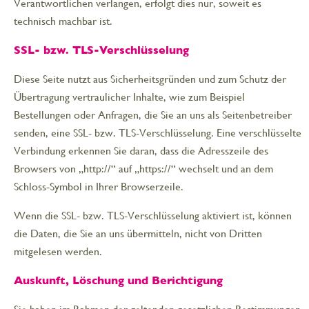
Verantwortlichen verlangen, erfolgt dies nur, soweit es
technisch machbar ist.
SSL- bzw. TLS-Verschlüsselung
Diese Seite nutzt aus Sicherheitsgründen und zum Schutz der
Übertragung vertraulicher Inhalte, wie zum Beispiel
Bestellungen oder Anfragen, die Sie an uns als Seitenbetreiber
senden, eine SSL- bzw. TLS-Verschlüsselung. Eine verschlüsselte
Verbindung erkennen Sie daran, dass die Adresszeile des
Browsers von „http://“ auf „https://“ wechselt und an dem
Schloss-Symbol in Ihrer Browserzeile.
Wenn die SSL- bzw. TLS-Verschlüsselung aktiviert ist, können
die Daten, die Sie an uns übermitteln, nicht von Dritten
mitgelesen werden.
Auskunft, Löschung und Berichtigung