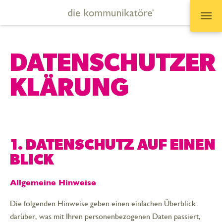
Zum Hauptinhalt springen
DATENSCHUTZER
KLÄRUNG
1. DATENSCHUTZ AUF EINEN
BLICK
Allgemeine Hinweise
Die folgenden Hinweise geben einen einfachen Überblick
darüber, was mit Ihren personenbezogenen Daten passiert,