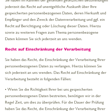
Sie haben im Rahmen der geltenden gesetzlichen Bestimmungen
jederzeit das Recht auf unentgeltliche Auskunft über Ihre
gespeicherten personenbezogenen Daten, deren Herkunft und
Empfänger und den Zweck der Datenverarbeitung und ggf. ein
Recht auf Berichtigung oder Löschung dieser Daten. Hierzu
sowie zu weiteren Fragen zum Thema personenbezogene
Daten können Sie sich jederzeit an uns wenden.
Recht auf Einschränkung der Verarbeitung
Sie haben das Recht, die Einschränkung der Verarbeitung Ihrer
personenbezogenen Daten zu verlangen. Hierzu können Sie
sich jederzeit an uns wenden. Das Recht auf Einschränkung der
Verarbeitung besteht in folgenden Fällen:
• Wenn Sie die Richtigkeit Ihrer bei uns gespeicherten
personenbezogenen Daten bestreiten, benötigen wir in der
Regel Zeit, um dies zu überprüfen. Für die Dauer der Prüfung
haben Sie das Recht, die Einschränkung der Verarbeitung Ihrer