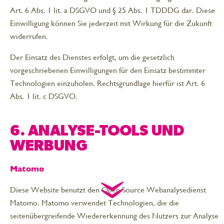
Art. 6 Abs. 1 lit. a DSGVO und § 25 Abs. 1 TDDDG dar. Diese
Einwilligung können Sie jederzeit mit Wirkung für die Zukunft
widerrufen.
Der Einsatz des Dienstes erfolgt, um die gesetzlich
vorgeschriebenen Einwilligungen für den Einsatz bestimmter
Technologien einzuholen. Rechtsgrundlage hierfür ist Art. 6
Abs. 1 lit. c DSGVO.
6. ANALYSE-TOOLS UND
WERBUNG
Matomo
Diese Website benutzt den Open Source Webanalysedienst
Matomo. Matomo verwendet Technologien, die die
seitenübergreifende Wiedererkennung des Nutzers zur Analyse