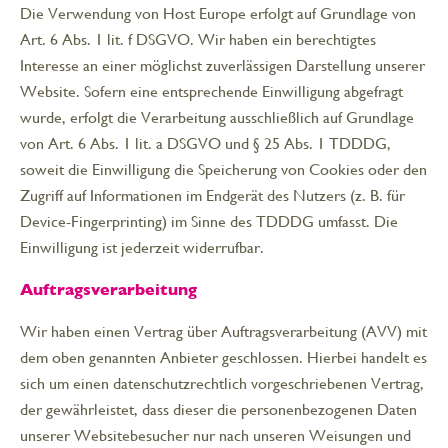
Die Verwendung von Host Europe erfolgt auf Grundlage von
Art. 6 Abs. 1 lit. f DSGVO. Wir haben ein berechtigtes
Interesse an einer möglichst zuverlässigen Darstellung unserer
Website. Sofern eine entsprechende Einwilligung abgefragt
wurde, erfolgt die Verarbeitung ausschließlich auf Grundlage
von Art. 6 Abs. 1 lit. a DSGVO und § 25 Abs. 1 TDDDG,
soweit die Einwilligung die Speicherung von Cookies oder den
Zugriff auf Informationen im Endgerät des Nutzers (z. B. für
Device-Fingerprinting) im Sinne des TDDDG umfasst. Die
Einwilligung ist jederzeit widerrufbar.
Auftragsverarbeitung
Wir haben einen Vertrag über Auftragsverarbeitung (AVV) mit
dem oben genannten Anbieter geschlossen. Hierbei handelt es
sich um einen datenschutzrechtlich vorgeschriebenen Vertrag,
der gewährleistet, dass dieser die personenbezogenen Daten
unserer Websitebesucher nur nach unseren Weisungen und