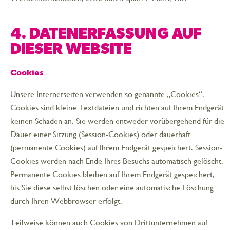
4. DATENERFASSUNG AUF
DIESER WEBSITE
Cookies
Unsere Internetseiten verwenden so genannte „Cookies“.
Cookies sind kleine Textdateien und richten auf Ihrem Endgerät
keinen Schaden an. Sie werden entweder vorübergehend für die
Dauer einer Sitzung (Session-Cookies) oder dauerhaft
(permanente Cookies) auf Ihrem Endgerät gespeichert. Session-
Cookies werden nach Ende Ihres Besuchs automatisch gelöscht.
Permanente Cookies bleiben auf Ihrem Endgerät gespeichert,
bis Sie diese selbst löschen oder eine automatische Löschung
durch Ihren Webbrowser erfolgt.
Teilweise können auch Cookies von Drittunternehmen auf