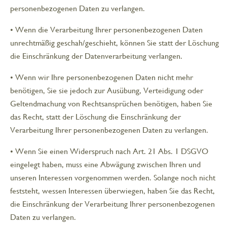
personenbezogenen Daten zu verlangen.
• Wenn die Verarbeitung Ihrer personenbezogenen Daten
unrechtmäßig geschah/geschieht, können Sie statt der Löschung
die Einschränkung der Datenverarbeitung verlangen.
• Wenn wir Ihre personenbezogenen Daten nicht mehr
benötigen, Sie sie jedoch zur Ausübung, Verteidigung oder
Geltendmachung von Rechtsansprüchen benötigen, haben Sie
das Recht, statt der Löschung die Einschränkung der
Verarbeitung Ihrer personenbezogenen Daten zu verlangen.
• Wenn Sie einen Widerspruch nach Art. 21 Abs. 1 DSGVO
eingelegt haben, muss eine Abwägung zwischen Ihren und
unseren Interessen vorgenommen werden. Solange noch nicht
feststeht, wessen Interessen überwiegen, haben Sie das Recht,
die Einschränkung der Verarbeitung Ihrer personenbezogenen
Daten zu verlangen.