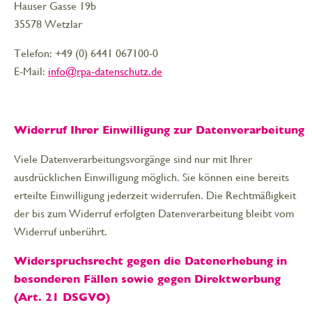
Hauser Gasse 19b
35578 Wetzlar
Telefon: +49 (0) 6441 067100-0
E-Mail:
info@rpa-datenschutz.de
Widerruf Ihrer Einwilligung zur Datenverarbeitung
Viele Datenverarbeitungsvorgänge sind nur mit Ihrer
ausdrücklichen Einwilligung möglich. Sie können eine bereits
erteilte Einwilligung jederzeit widerrufen. Die Rechtmäßigkeit
der bis zum Widerruf erfolgten Datenverarbeitung bleibt vom
Widerruf unberührt.
Widerspruchsrecht gegen die Datenerhebung in
besonderen Fällen sowie gegen Direktwerbung
(Art. 21 DSGVO)