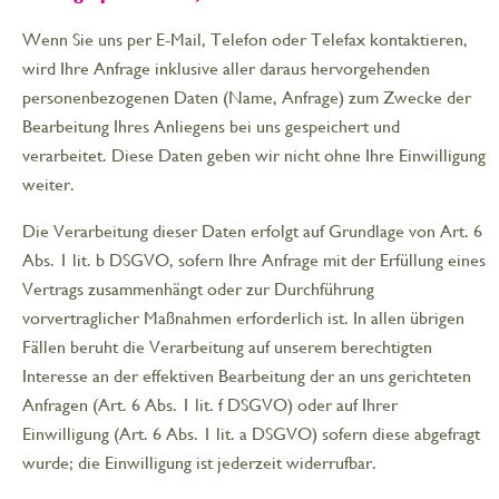
Wenn Sie uns per E-Mail, Telefon oder Telefax kontaktieren,
wird Ihre Anfrage inklusive aller daraus hervorgehenden
personenbezogenen Daten (Name, Anfrage) zum Zwecke der
Bearbeitung Ihres Anliegens bei uns gespeichert und
verarbeitet. Diese Daten geben wir nicht ohne Ihre Einwilligung
weiter.
Die Verarbeitung dieser Daten erfolgt auf Grundlage von Art. 6
Abs. 1 lit. b DSGVO, sofern Ihre Anfrage mit der Erfüllung eines
Vertrags zusammenhängt oder zur Durchführung
vorvertraglicher Maßnahmen erforderlich ist. In allen übrigen
Fällen beruht die Verarbeitung auf unserem berechtigten
Interesse an der effektiven Bearbeitung der an uns gerichteten
Anfragen (Art. 6 Abs. 1 lit. f DSGVO) oder auf Ihrer
Einwilligung (Art. 6 Abs. 1 lit. a DSGVO) sofern diese abgefragt
wurde; die Einwilligung ist jederzeit widerrufbar.