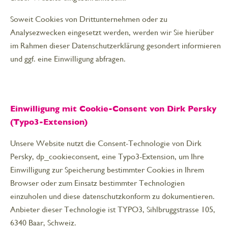
Soweit Cookies von Drittunternehmen oder zu
Analysezwecken eingesetzt werden, werden wir Sie hierüber
im Rahmen dieser Datenschutzerklärung gesondert informieren
und ggf. eine Einwilligung abfragen.
Einwilligung mit Cookie-Consent von Dirk Persky
(Typo3-Extension)
Unsere Website nutzt die Consent-Technologie von Dirk
Persky, dp_cookieconsent, eine Typo3-Extension, um Ihre
Einwilligung zur Speicherung bestimmter Cookies in Ihrem
Browser oder zum Einsatz bestimmter Technologien
einzuholen und diese datenschutzkonform zu dokumentieren.
Anbieter dieser Technologie ist TYPO3, Sihlbruggstrasse 105,
6340 Baar, Schweiz.