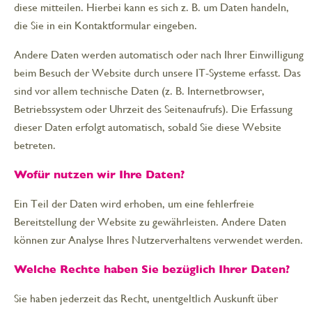
diese mitteilen. Hierbei kann es sich z. B. um Daten handeln,
die Sie in ein Kontaktformular eingeben.
Andere Daten werden automatisch oder nach Ihrer Einwilligung
beim Besuch der Website durch unsere IT-Systeme erfasst. Das
sind vor allem technische Daten (z. B. Internetbrowser,
Betriebssystem oder Uhrzeit des Seitenaufrufs). Die Erfassung
dieser Daten erfolgt automatisch, sobald Sie diese Website
betreten.
Wofür nutzen wir Ihre Daten?
Ein Teil der Daten wird erhoben, um eine fehlerfreie
Bereitstellung der Website zu gewährleisten. Andere Daten
können zur Analyse Ihres Nutzerverhaltens verwendet werden.
Welche Rechte haben Sie bezüglich Ihrer Daten?
Sie haben jederzeit das Recht, unentgeltlich Auskunft über