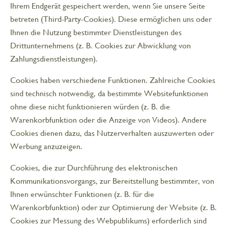
Ihrem Endgerät gespeichert werden, wenn Sie unsere Seite
betreten (Third-Party-Cookies). Diese ermöglichen uns oder
Ihnen die Nutzung bestimmter Dienstleistungen des
Drittunternehmens (z. B. Cookies zur Abwicklung von
Zahlungsdienstleistungen).
Cookies haben verschiedene Funktionen. Zahlreiche Cookies
sind technisch notwendig, da bestimmte Websitefunktionen
ohne diese nicht funktionieren würden (z. B. die
Warenkorbfunktion oder die Anzeige von Videos). Andere
Cookies dienen dazu, das Nutzerverhalten auszuwerten oder
Werbung anzuzeigen.
Cookies, die zur Durchführung des elektronischen
Kommunikationsvorgangs, zur Bereitstellung bestimmter, von
Ihnen erwünschter Funktionen (z. B. für die
Warenkorbfunktion) oder zur Optimierung der Website (z. B.
Cookies zur Messung des Webpublikums) erforderlich sind