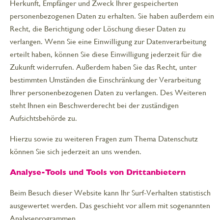
Herkunft, Empfänger und Zweck Ihrer gespeicherten
personenbezogenen Daten zu erhalten. Sie haben außerdem ein
Recht, die Berichtigung oder Löschung dieser Daten zu
verlangen. Wenn Sie eine Einwilligung zur Datenverarbeitung
erteilt haben, können Sie diese Einwilligung jederzeit für die
Zukunft widerrufen. Außerdem haben Sie das Recht, unter
bestimmten Umständen die Einschränkung der Verarbeitung
Ihrer personenbezogenen Daten zu verlangen. Des Weiteren
steht Ihnen ein Beschwerderecht bei der zuständigen
Aufsichtsbehörde zu.
Hierzu sowie zu weiteren Fragen zum Thema Datenschutz
können Sie sich jederzeit an uns wenden.
Analyse-Tools und Tools von Drittanbietern
Beim Besuch dieser Website kann Ihr Surf-Verhalten statistisch
ausgewertet werden. Das geschieht vor allem mit sogenannten
Analyseprogrammen.