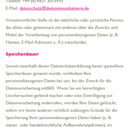
Telefon: +49 (0) 6421 3015910
E-Mail:
datenschutz@diekommunikatoere.de
Verantwortliche Stelle ist die natürliche oder juristische Person,
die allein oder gemeinsam mit anderen über die Zwecke und
Mittel der Verarbeitung von personenbezogenen Daten (z. B.
Namen, E-Mail-Adressen o. Ä.) entscheidet.
Speicherdauer
Soweit innerhalb dieser Datenschutzerklärung keine speziellere
Speicherdauer genannt wurde, verbleiben Ihre
personenbezogenen Daten bei uns, bis der Zweck für die
Datenverarbeitung entfällt. Wenn Sie ein berechtigtes
Löschersuchen geltend machen oder eine Einwilligung zur
Datenverarbeitung widerrufen, werden Ihre Daten gelöscht,
sofern wir keine anderen rechtlich zulässigen Gründe für die
Speicherung Ihrer personenbezogenen Daten haben (z. B.
steuer- oder handelsrechtliche Aufbewahrungsfristen); im