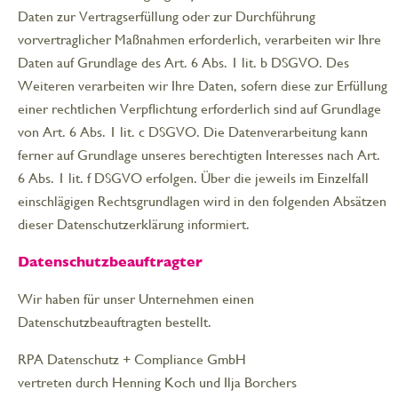
Daten zur Vertragserfüllung oder zur Durchführung
vorvertraglicher Maßnahmen erforderlich, verarbeiten wir Ihre
Daten auf Grundlage des Art. 6 Abs. 1 lit. b DSGVO. Des
Weiteren verarbeiten wir Ihre Daten, sofern diese zur Erfüllung
einer rechtlichen Verpflichtung erforderlich sind auf Grundlage
von Art. 6 Abs. 1 lit. c DSGVO. Die Datenverarbeitung kann
ferner auf Grundlage unseres berechtigten Interesses nach Art.
6 Abs. 1 lit. f DSGVO erfolgen. Über die jeweils im Einzelfall
einschlägigen Rechtsgrundlagen wird in den folgenden Absätzen
dieser Datenschutzerklärung informiert.
Datenschutzbeauftragter
Wir haben für unser Unternehmen einen
Datenschutzbeauftragten bestellt.
RPA Datenschutz + Compliance GmbH
vertreten durch Henning Koch und Ilja Borchers