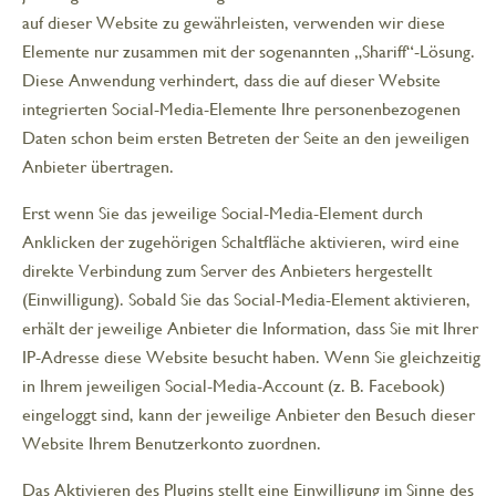
auf dieser Website zu gewährleisten, verwenden wir diese
Elemente nur zusammen mit der sogenannten „Shariff“-Lösung.
Diese Anwendung verhindert, dass die auf dieser Website
integrierten Social-Media-Elemente Ihre personenbezogenen
Daten schon beim ersten Betreten der Seite an den jeweiligen
Anbieter übertragen.
Erst wenn Sie das jeweilige Social-Media-Element durch
Anklicken der zugehörigen Schaltfläche aktivieren, wird eine
direkte Verbindung zum Server des Anbieters hergestellt
(Einwilligung). Sobald Sie das Social-Media-Element aktivieren,
erhält der jeweilige Anbieter die Information, dass Sie mit Ihrer
IP-Adresse diese Website besucht haben. Wenn Sie gleichzeitig
in Ihrem jeweiligen Social-Media-Account (z. B. Facebook)
eingeloggt sind, kann der jeweilige Anbieter den Besuch dieser
Website Ihrem Benutzerkonto zuordnen.
Das Aktivieren des Plugins stellt eine Einwilligung im Sinne des