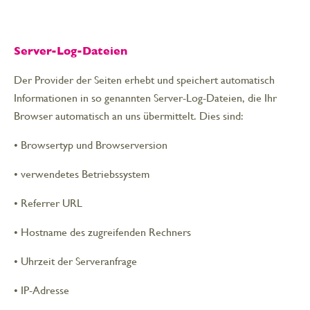
Server-Log-Dateien
Der Provider der Seiten erhebt und speichert automatisch
Informationen in so genannten Server-Log-Dateien, die Ihr
Browser automatisch an uns übermittelt. Dies sind:
• Browsertyp und Browserversion
• verwendetes Betriebssystem
• Referrer URL
• Hostname des zugreifenden Rechners
• Uhrzeit der Serveranfrage
• IP-Adresse