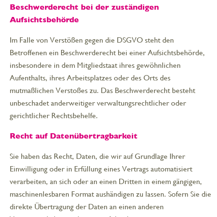
Beschwerderecht bei der zuständigen
Aufsichtsbehörde
Im Falle von Verstößen gegen die DSGVO steht den
Betroffenen ein Beschwerderecht bei einer Aufsichtsbehörde,
insbesondere in dem Mitgliedstaat ihres gewöhnlichen
Aufenthalts, ihres Arbeitsplatzes oder des Orts des
mutmaßlichen Verstoßes zu. Das Beschwerderecht besteht
unbeschadet anderweitiger verwaltungsrechtlicher oder
gerichtlicher Rechtsbehelfe.
Recht auf Datenübertragbarkeit
Sie haben das Recht, Daten, die wir auf Grundlage Ihrer
Einwilligung oder in Erfüllung eines Vertrags automatisiert
verarbeiten, an sich oder an einen Dritten in einem gängigen,
maschinenlesbaren Format aushändigen zu lassen. Sofern Sie die
direkte Übertragung der Daten an einen anderen