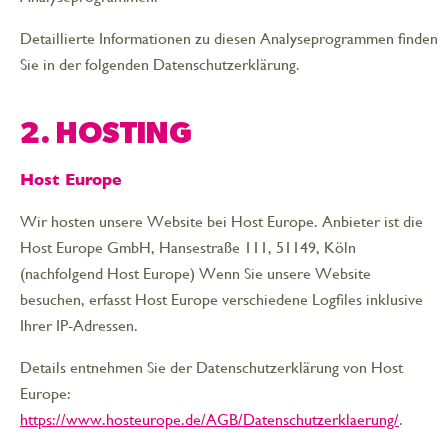
Detaillierte Informationen zu diesen Analyseprogrammen finden
Sie in der folgenden Datenschutzerklärung.
2. HOSTING
Host Europe
Wir hosten unsere Website bei Host Europe. Anbieter ist die
Host Europe GmbH, Hansestraße 111, 51149, Köln
(nachfolgend Host Europe) Wenn Sie unsere Website
besuchen, erfasst Host Europe verschiedene Logfiles inklusive
Ihrer IP-Adressen.
Details entnehmen Sie der Datenschutzerklärung von Host
Europe:
https://www.hosteurope.de/AGB/Datenschutzerklaerung/
.