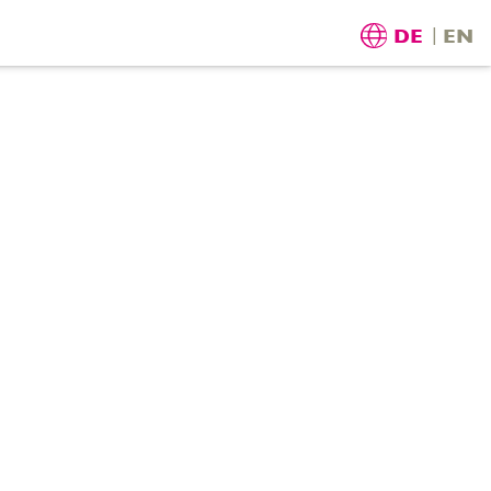
DE
EN