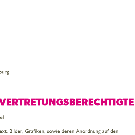
burg
 VERTRETUNGSBERECHTIGT
el
ext, Bilder, Grafiken, sowie deren Anordnung auf den