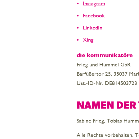
Instagram
Facebook
LinkedIn
Xing
die kommunikatöre
Frieg und Hummel GbR
Barfüßertor 25, 35037 Mar
Ust.-ID-Nr. DE814503723
NAMEN DER
Sabine Frieg, Tobias Humm
Alle Rechte vorbehalten. T