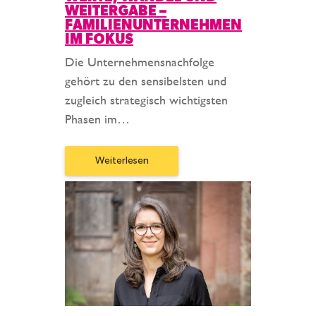
WEITERGABE –
FAMILIENUNTERNEHMEN
IM FOKUS
Die Unternehmensnachfolge
gehört zu den sensibelsten und
zugleich strategisch wichtigsten
Phasen im…
Weiterlesen