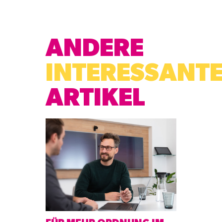
ANDERE
INTERESSANT
ARTIKEL