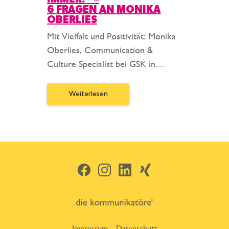
6 FRAGEN AN MONIKA
OBERLIES
Mit Vielfalt und Positivität: Monika
Oberlies, Communication &
Culture Specialist bei GSK in…
Weiterlesen
Facebook
Instagram
LinkedIn
Xing
Impressum
Datenschutz