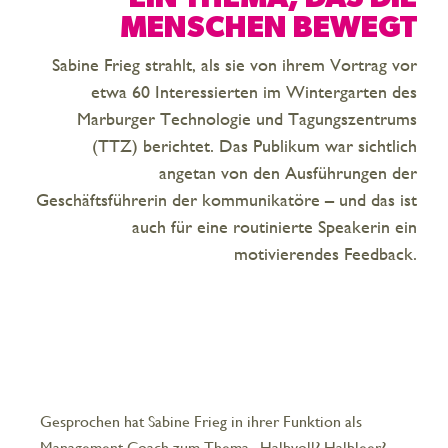
MENSCHEN BEWEGT
Sabine Frieg strahlt, als sie von ihrem Vortrag vor
etwa 60 Interessierten im Wintergarten des
Marburger Technologie und Tagungszentrums
(TTZ) berichtet. Das Publikum war sichtlich
angetan von den Ausführungen der
Geschäftsführerin der kommunikatöre – und das ist
auch für eine routinierte Speakerin ein
motivierendes Feedback.
Gesprochen hat Sabine Frieg in ihrer Funktion als
Management Coach zum Thema „Halbvoll? Halbleer? –