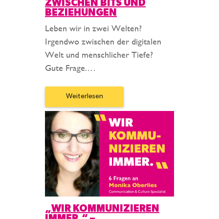
ZWISCHEN BITS UND
BEZIEHUNGEN
Leben wir in zwei Welten?
Irgendwo zwischen der digitalen
Welt und menschlicher Tiefe?
Gute Frage.…
Weiterlesen
„WIR KOMMUNIZIEREN
IMMER.“ –