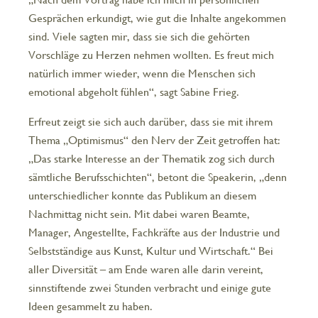
Gesprächen erkundigt, wie gut die Inhalte angekommen
sind. Viele sagten mir, dass sie sich die gehörten
Vorschläge zu Herzen nehmen wollten. Es freut mich
natürlich immer wieder, wenn die Menschen sich
emotional abgeholt fühlen“, sagt Sabine Frieg.
Erfreut zeigt sie sich auch darüber, dass sie mit ihrem
Thema „Optimismus“ den Nerv der Zeit getroffen hat:
„Das starke Interesse an der Thematik zog sich durch
sämtliche Berufsschichten“, betont die Speakerin, „denn
unterschiedlicher konnte das Publikum an diesem
Nachmittag nicht sein. Mit dabei waren Beamte,
Manager, Angestellte, Fachkräfte aus der Industrie und
Selbstständige aus Kunst, Kultur und Wirtschaft.“ Bei
aller Diversität – am Ende waren alle darin vereint,
sinnstiftende zwei Stunden verbracht und einige gute
Ideen gesammelt zu haben.