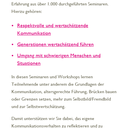
Erfahrung aus über 1.000 durchgeführten Seminaren.
Hierzu gehören:
Respektvolle und wertschätzende
Kommunikation
Generationen wertschätzend führen
Umgang mit schwierigen Menschen und
Situationen
In diesen Seminaren und Workshops lernen
Teilnehmende unter anderem die Grundlagen der
Kommunikation, altersgerechte Führung, Brücken bauen
oder Grenzen setzen, mehr zum Selbstbild/Fremdbild
und zur Selbstwertschätzung.
Damit unterstützen wir Sie dabei, das eigene
Kommunikationsverhalten zu reflektieren und zu