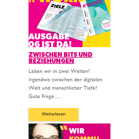
ZWISCHEN BITS UND
BEZIEHUNGEN
Leben wir in zwei Welten?
Irgendwo zwischen der digitalen
Welt und menschlicher Tiefe?
Gute Frage.…
Weiterlesen