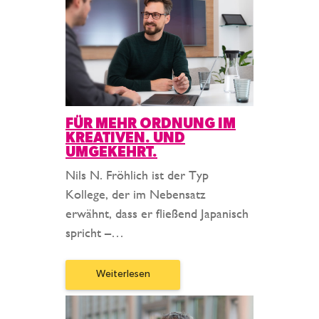
FÜR MEHR ORDNUNG IM
KREATIVEN. UND
UMGEKEHRT.
Nils N. Fröhlich ist der Typ
Kollege, der im Nebensatz
erwähnt, dass er fließend Japanisch
spricht –…
Weiterlesen