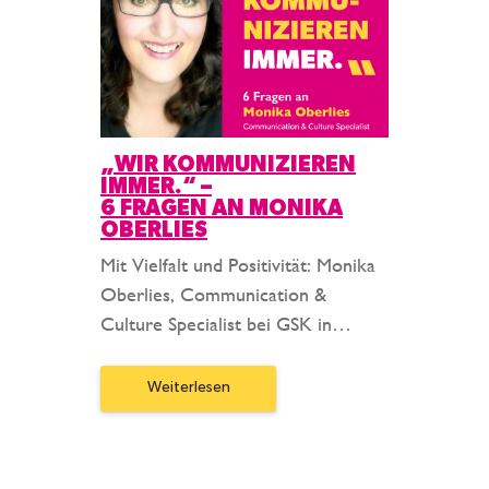
„WIR KOMMUNIZIEREN
IMMER.“ –
6 FRAGEN AN MONIKA
OBERLIES
Mit Vielfalt und Positivität: Monika
Oberlies, Communication &
Culture Specialist bei GSK in…
Weiterlesen