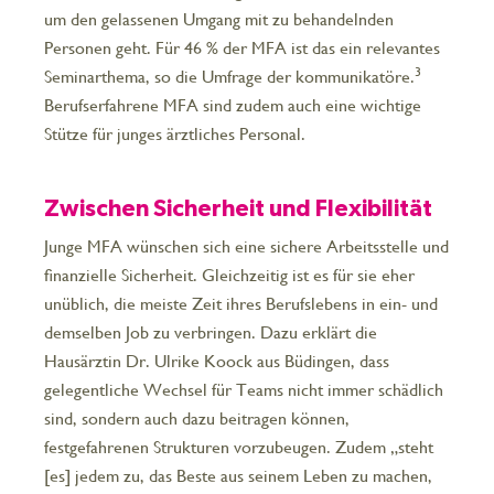
um den gelassenen Umgang mit zu behandelnden
Personen geht. Für 46 % der MFA ist das ein relevantes
3
Seminarthema, so die Umfrage der kommunikatöre.
Berufserfahrene MFA sind zudem auch eine wichtige
Stütze für junges ärztliches Personal.
Zwischen Sicherheit und Flexibilität
Junge MFA wünschen sich eine sichere Arbeitsstelle und
finanzielle Sicherheit. Gleichzeitig ist es für sie eher
unüblich, die meiste Zeit ihres Berufslebens in ein- und
demselben Job zu verbringen. Dazu erklärt die
Hausärztin Dr. Ulrike Koock aus Büdingen, dass
gelegentliche Wechsel für Teams nicht immer schädlich
sind, sondern auch dazu beitragen können,
festgefahrenen Strukturen vorzubeugen. Zudem „steht
[es] jedem zu, das Beste aus seinem Leben zu machen,