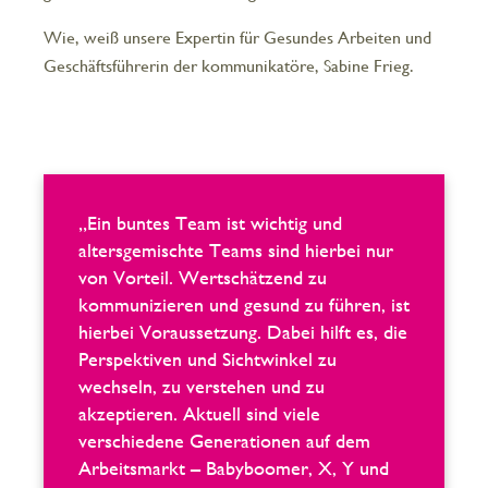
Wie, weiß unsere Expertin für Gesundes Arbeiten und
Geschäftsführerin der kommunikatöre, Sabine Frieg.
„Ein buntes Team ist wichtig und
altersgemischte Teams sind hierbei nur
von Vorteil. Wertschätzend zu
kommunizieren und gesund zu führen, ist
hierbei Voraussetzung. Dabei hilft es, die
Perspektiven und Sichtwinkel zu
wechseln, zu verstehen und zu
akzeptieren. Aktuell sind viele
verschiedene Generationen auf dem
Arbeitsmarkt – Babyboomer, X, Y und