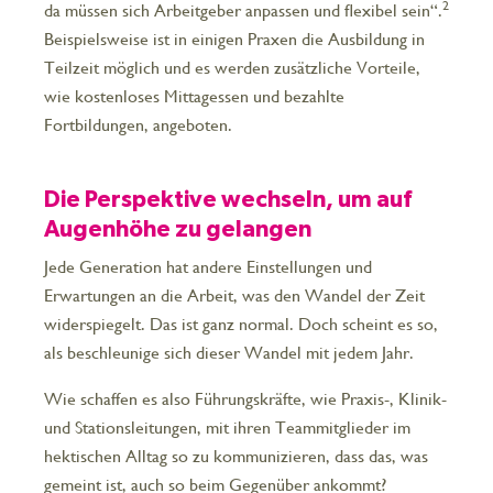
2
da müssen sich Arbeitgeber anpassen und flexibel sein“.
Beispielsweise ist in einigen Praxen die Ausbildung in
Teilzeit möglich und es werden zusätzliche Vorteile,
wie kostenloses Mittagessen und bezahlte
Fortbildungen, angeboten.
Die Perspektive wechseln, um auf
Augenhöhe zu gelangen
Jede Generation hat andere Einstellungen und
Erwartungen an die Arbeit, was den Wandel der Zeit
widerspiegelt. Das ist ganz normal. Doch scheint es so,
als beschleunige sich dieser Wandel mit jedem Jahr.
Wie schaffen es also Führungskräfte, wie Praxis-, Klinik-
und Stationsleitungen, mit ihren Teammitglieder im
hektischen Alltag so zu kommunizieren, dass das, was
gemeint ist, auch so beim Gegenüber ankommt?