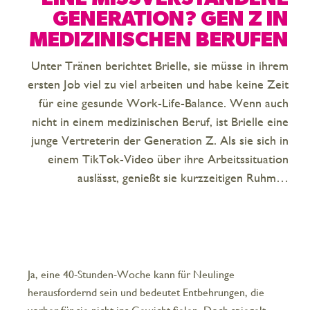
GENERATION? GEN Z IN
MEDIZINISCHEN BERUFEN
Unter Tränen berichtet Brielle, sie müsse in ihrem
ersten Job viel zu viel arbeiten und habe keine Zeit
für eine gesunde Work-Life-Balance. Wenn auch
nicht in einem medizinischen Beruf, ist Brielle eine
junge Vertreterin der Generation Z. Als sie sich in
einem TikTok-Video über ihre Arbeitssituation
auslässt, genießt sie kurzzeitigen Ruhm…
Ja, eine 40-Stunden-Woche kann für Neulinge
herausfordernd sein und bedeutet Entbehrungen, die