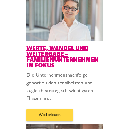
WERTE, WANDEL UND
WEITERGABE –
FAMILIENUNTERNEHMEN
IM FOKUS
Die Unternehmensnachfolge
gehört zu den sensibelsten und
zugleich strategisch wichtigsten
Phasen im…
Weiterlesen