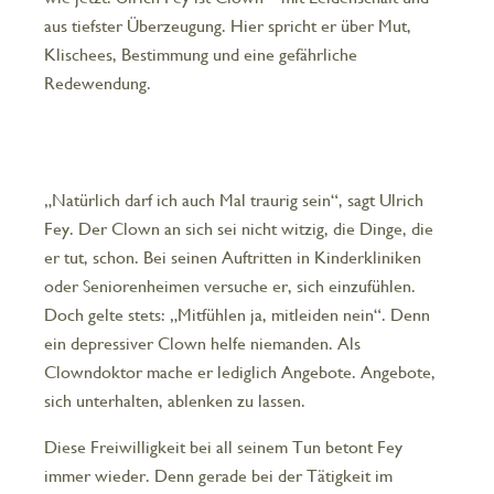
aus tiefster Überzeugung. Hier spricht er über Mut,
Klischees, Bestimmung und eine gefährliche
Redewendung.
„Natürlich darf ich auch Mal traurig sein“, sagt Ulrich
Fey. Der Clown an sich sei nicht witzig, die Dinge, die
er tut, schon. Bei seinen Auftritten in Kinderkliniken
oder Seniorenheimen versuche er, sich einzufühlen.
Doch gelte stets: „Mitfühlen ja, mitleiden nein“. Denn
ein depressiver Clown helfe niemanden. Als
Clowndoktor mache er lediglich Angebote. Angebote,
sich unterhalten, ablenken zu lassen.
Diese Freiwilligkeit bei all seinem Tun betont Fey
immer wieder. Denn gerade bei der Tätigkeit im