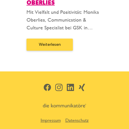
OBERLIES
Mit Vielfalt und Positivität: Monika
Oberlies, Communication &
Culture Specialist bei GSK in…
Weiterlesen
Facebook
Instagram
LinkedIn
Xing
Impressum
Datenschutz