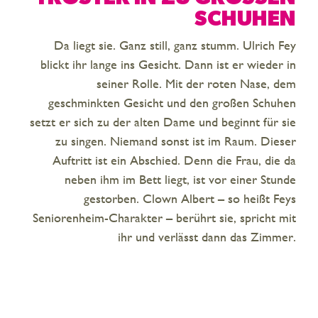
CHUHEN
Da liegt sie. Ganz still, ganz stumm. Ulrich Fey
blickt ihr lange ins Gesicht. Dann ist er wieder in
seiner Rolle. Mit der roten Nase, dem
geschminkten Gesicht und den großen Schuhen
setzt er sich zu der alten Dame und beginnt für sie
zu singen. Niemand sonst ist im Raum. Dieser
Auftritt ist ein Abschied. Denn die Frau, die da
neben ihm im Bett liegt, ist vor einer Stunde
gestorben. Clown Albert – so heißt Feys
Seniorenheim-Charakter – berührt sie, spricht mit
ihr und verlässt dann das Zimmer.