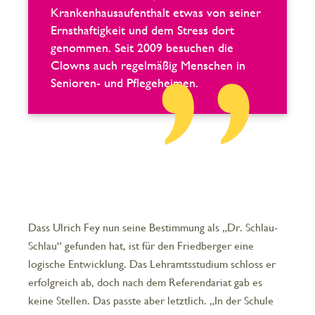
Krankenhausaufenthalt etwas von seiner
Ernsthaftigkeit und dem Stress dort
genommen. Seit 2009 besuchen die
Clowns auch regelmäßig Menschen in
Senioren- und Pflegeheimen.
Dass Ulrich Fey nun seine Bestimmung als „Dr. Schlau-
Schlau“ gefunden hat, ist für den Friedberger eine
logische Entwicklung. Das Lehramtsstudium schloss er
erfolgreich ab, doch nach dem Referendariat gab es
keine Stellen. Das passte aber letztlich. „In der Schule