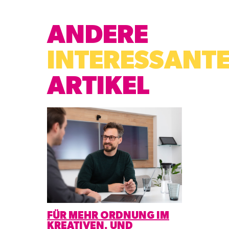
ANDERE
INTERESSANT
ARTIKEL
FÜR MEHR ORDNUNG IM
KREATIVEN. UND