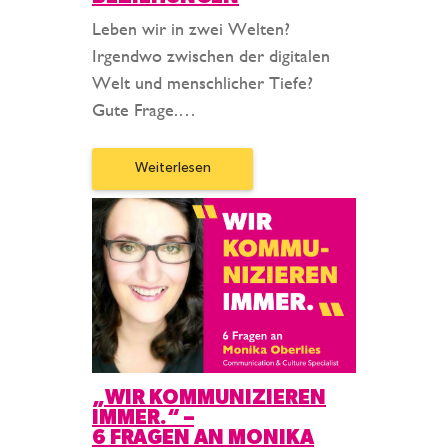
Leben wir in zwei Welten?
Irgendwo zwischen der digitalen
Welt und menschlicher Tiefe?
Gute Frage.…
Weiterlesen
„WIR KOMMUNIZIEREN
IMMER.“ –
6 FRAGEN AN MONIKA