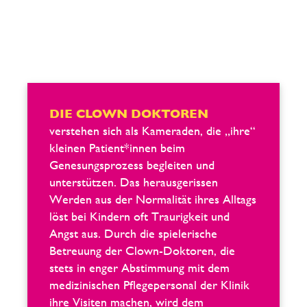
DIE CLOWN DOKTOREN
verstehen sich als Kameraden, die „ihre“
kleinen Patient*innen beim
Genesungsprozess begleiten und
unterstützen. Das herausgerissen
Werden aus der Normalität ihres Alltags
löst bei Kindern oft Traurigkeit und
Angst aus. Durch die spielerische
Betreuung der Clown-Doktoren, die
stets in enger Abstimmung mit dem
medizinischen Pflegepersonal der Klinik
ihre Visiten machen, wird dem