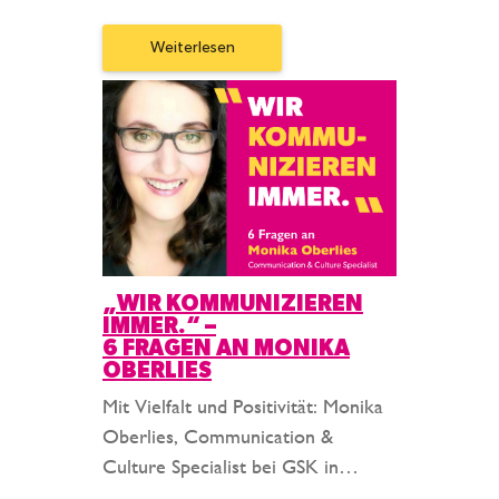
Weiterlesen
„WIR KOMMUNIZIEREN
IMMER.“ –
6 FRAGEN AN MONIKA
OBERLIES
Mit Vielfalt und Positivität: Monika
Oberlies, Communication &
Culture Specialist bei GSK in…