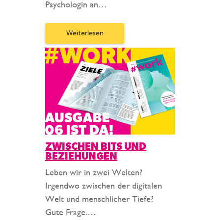
Psychologin an…
Weiterlesen
ZWISCHEN BITS UND
BEZIEHUNGEN
Leben wir in zwei Welten?
Irgendwo zwischen der digitalen
Welt und menschlicher Tiefe?
Gute Frage.…