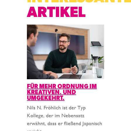
ARTIKEL
FÜR MEHR ORDNUNG IM
KREATIVEN. UND
UMGEKEHRT.
Nils N. Fröhlich ist der Typ
Kollege, der im Nebensatz
erwähnt, dass er fließend Japanisch