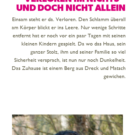
UND DOCH NICHT ALLEIN
Einsam steht er da. Verloren. Den Schlamm überall
am Körper blickt er ins Leere. Nur wenige Schritte
entfernt hat er noch vor ein paar Tagen mit seinen
kleinen Kindern gespielt. Da wo das Haus, sein
ganzer Stolz, ihm und seiner Familie so viel
Sicherheit versprach, ist nun nur noch Dunkelheit.
Das Zuhause ist einem Berg aus Dreck und Matsch
gewichen.