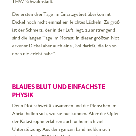
THW-Schwalmstadt.
Die ersten drei Tage im Einsatzgebiet überkommt
Dickel noch nicht einmal ein leichtes Lächeln. Zu groß
ist der Schmerz, der in der Luft liegt, zu anstrengend
sind die langen Tage im Morast. In dieser größten Not
erkennt Dickel aber auch eine „Solidarität, die ich so
noch nie erlebt habe“.
BLAUES BLUT UND EINFACHSTE
PHYSIK
Denn Not schweißt zusammen und die Menschen im
Ahrtal helfen sich, wo sie nur können. Aber die Opfer
der Katastrophe erfahren auch unheimlich viel
Unterstützung. Aus dem ganzen Land melden sich