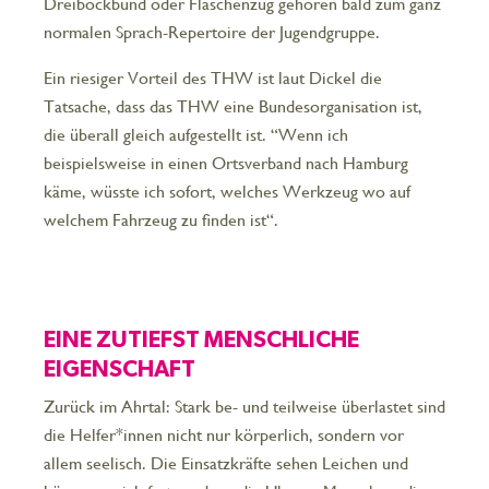
Dreibockbund oder Flaschenzug gehören bald zum ganz
normalen Sprach-Repertoire der Jugendgruppe.
Ein riesiger Vorteil des THW ist laut Dickel die
Tatsache, dass das THW eine Bundesorganisation ist,
die überall gleich aufgestellt ist. “Wenn ich
beispielsweise in einen Ortsverband nach Hamburg
käme, wüsste ich sofort, welches Werkzeug wo auf
welchem Fahrzeug zu finden ist“.
EINE ZUTIEFST MENSCHLICHE
EIGENSCHAFT
Zurück im Ahrtal: Stark be- und teilweise überlastet sind
die Helfer*innen nicht nur körperlich, sondern vor
allem seelisch. Die Einsatzkräfte sehen Leichen und