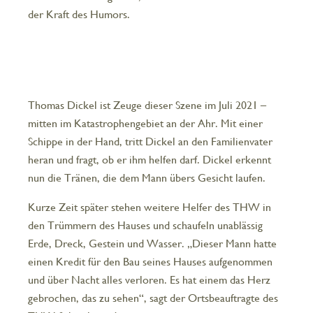
der Kraft des Humors.
Thomas Dickel ist Zeuge dieser Szene im Juli 2021 –
mitten im Katastrophengebiet an der Ahr. Mit einer
Schippe in der Hand, tritt Dickel an den Familienvater
heran und fragt, ob er ihm helfen darf. Dickel erkennt
nun die Tränen, die dem Mann übers Gesicht laufen.
Kurze Zeit später stehen weitere Helfer des THW in
den Trümmern des Hauses und schaufeln unablässig
Erde, Dreck, Gestein und Wasser. „Dieser Mann hatte
einen Kredit für den Bau seines Hauses aufgenommen
und über Nacht alles verloren. Es hat einem das Herz
gebrochen, das zu sehen“, sagt der Ortsbeauftragte des