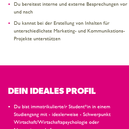
Du bereitest interne und externe Besprechungen vor
und nach
Du kannst bei der Erstellung von Inhalten für
unterschiedlichste Marketing- und Kommunikations-
Projekte unterstützen
DEIN IDEALES PROFIL
Du bist immatrikulierte/r Student*in in einem
Studiengang mit - idealerweise - Schwerpunkt
Wirtschaft/Wirtschaftspsychologie oder