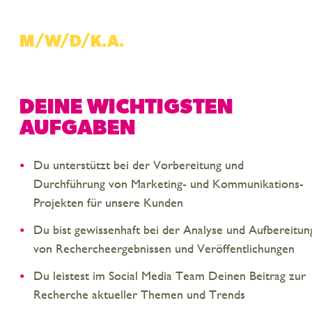
M/W/D/K.A.
DEINE WICHTIGSTEN
AUFGABEN
Du unterstützt bei der Vorbereitung und
Durchführung von Marketing- und Kommunikations-
Projekten für unsere Kunden
Du bist gewissenhaft bei der Analyse und Aufbereitun
von Rechercheergebnissen und Veröffentlichungen
Du leistest im Social Media Team Deinen Beitrag zur
Recherche aktueller Themen und Trends