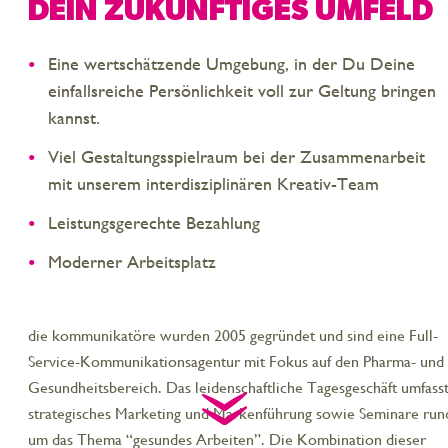
DEIN ZUKÜNFTIGES UMFELD
Eine wertschätzende Umgebung, in der Du Deine
einfallsreiche Persönlichkeit voll zur Geltung bringen
kannst.
Viel Gestaltungsspielraum bei der Zusammenarbeit
mit unserem interdisziplinären Kreativ-Team
Leistungsgerechte Bezahlung
Moderner Arbeitsplatz
die kommunikatöre wurden 2005 gegründet und sind eine Full-
Service-Kommunikationsagentur mit Fokus auf den Pharma- und
Gesundheitsbereich. Das leidenschaftliche Tagesgeschäft umfass
strategisches Marketing und Markenführung sowie Seminare run
um das Thema “gesundes Arbeiten”. Die Kombination dieser