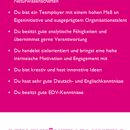
Naturwissenschaften
Du bist ein Teamplayer mit einem hohen Maß an
Eigeninitiative und ausgeprägtem Organisationstalent
Du besitzt gute analytische Fähigkeiten und
übernimmst gerne Verantwortung
Du handelst zielorientiert und bringst eine hohe
intrinsische Motivation und Engagement mit
Du bist kreativ und hast innovative Ideen
Du hast sehr gute Deutsch- und Englischkenntnisse
Du besitzt gute EDV-Kenntnisse